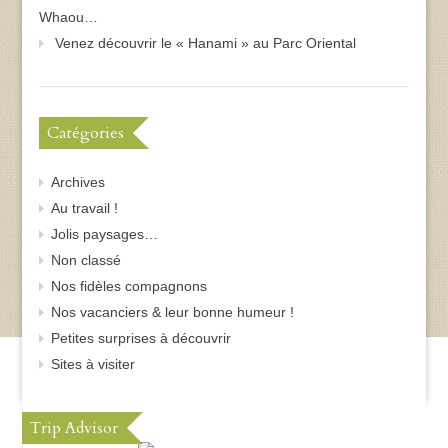
Whaou…
Venez découvrir le « Hanami » au Parc Oriental
Catégories
Archives
Au travail !
Jolis paysages…
Non classé
Nos fidèles compagnons
Nos vacanciers & leur bonne humeur !
Petites surprises à découvrir
Sites à visiter
Trip Advisor