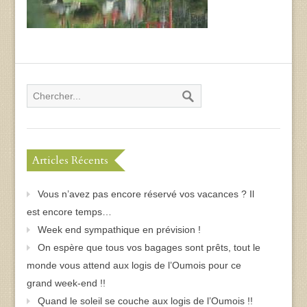
Articles Récents
Vous n’avez pas encore réservé vos vacances ? Il
est encore temps…
Week end sympathique en prévision !
On espère que tous vos bagages sont prêts, tout le
monde vous attend aux logis de l’Oumois pour ce
grand week-end !!
Quand le soleil se couche aux logis de l’Oumois !!