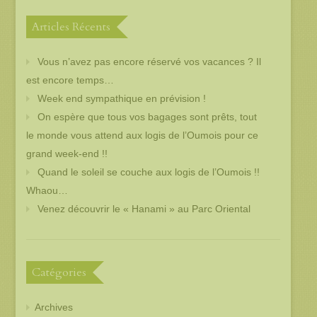
Articles Récents
Vous n’avez pas encore réservé vos vacances ? Il
est encore temps…
Week end sympathique en prévision !
On espère que tous vos bagages sont prêts, tout
le monde vous attend aux logis de l’Oumois pour ce
grand week-end !!
Quand le soleil se couche aux logis de l’Oumois !!
Whaou…
Venez découvrir le « Hanami » au Parc Oriental
Catégories
Archives