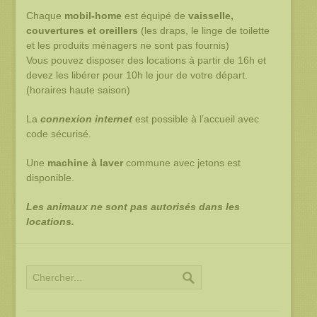
Chaque
mobil-home
est équipé de
vaisselle,
couvertures et oreillers
(les draps, le linge de toilette
et les produits ménagers ne sont pas fournis)
Vous pouvez disposer des locations à partir de 16h et
devez les libérer pour 10h le jour de votre départ.
(horaires haute saison)
La
connexion internet
est possible à l’accueil avec
code sécurisé.
Une
machine à laver
commune avec jetons est
disponible.
Les animaux ne sont pas autorisés dans les
locations.