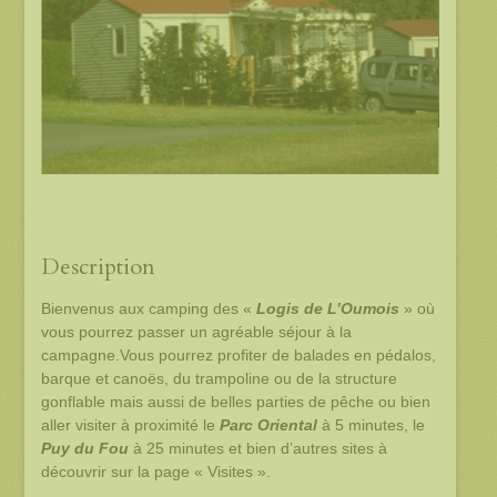
Description
Bienvenus aux camping des «
Logis de L’Oumois
» où
vous pourrez passer un agréable séjour à la
campagne.Vous pourrez profiter de balades en pédalos,
barque et canoës, du trampoline ou de la structure
gonflable mais aussi de belles parties de pêche ou bien
aller visiter à proximité le
Parc Oriental
à 5 minutes, le
Puy du Fou
à 25 minutes et bien d’autres sites à
découvrir sur la page « Visites ».