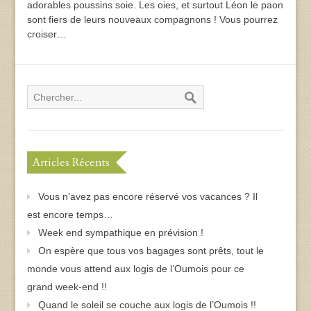
adorables poussins soie. Les oies, et surtout Léon le paon
sont fiers de leurs nouveaux compagnons ! Vous pourrez
croiser…
Articles Récents
Vous n’avez pas encore réservé vos vacances ? Il
est encore temps…
Week end sympathique en prévision !
On espère que tous vos bagages sont prêts, tout le
monde vous attend aux logis de l’Oumois pour ce
grand week-end !!
Quand le soleil se couche aux logis de l’Oumois !!