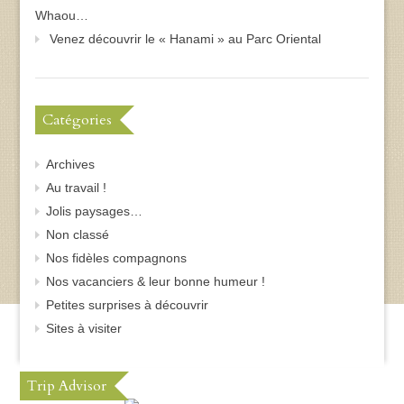
Whaou…
Venez découvrir le « Hanami » au Parc Oriental
Catégories
Archives
Au travail !
Jolis paysages…
Non classé
Nos fidèles compagnons
Nos vacanciers & leur bonne humeur !
Petites surprises à découvrir
Sites à visiter
Trip Advisor