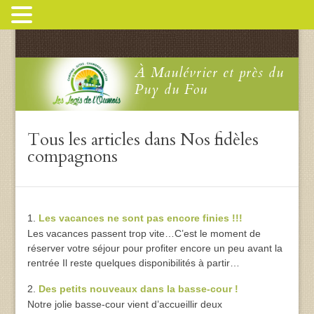
À Maulévrier et près du
Puy du Fou
Tous les articles dans Nos fidèles
compagnons
Les vacances ne sont pas encore finies !!!
Les vacances passent trop vite…C’est le moment de
réserver votre séjour pour profiter encore un peu avant la
rentrée Il reste quelques disponibilités à partir…
Des petits nouveaux dans la basse-cour !
Notre jolie basse-cour vient d’accueillir deux