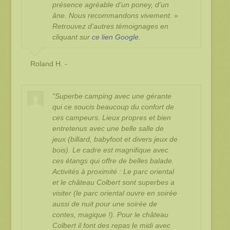
présence agréable d’un poney, d’un
âne. Nous recommandons vivement. »
Retrouvez d’autres témoignages en
cliquant sur
ce lien Google
.
Roland H. -
“
Superbe camping avec une gérante
qui ce soucis beaucoup du confort de
ces campeurs. Lieux propres et bien
entretenus avec une belle salle de
jeux (billard, babyfoot et divers jeux de
bois). Le cadre est magnifique avec
ces étangs qui offre de belles balade.
Activités à proximité : Le parc oriental
et le château Colbert sont superbes a
visiter (le parc oriental ouvre en soirée
aussi de nuit pour une soirée de
contes, magique !). Pour le château
Colbert il font des repas le midi avec