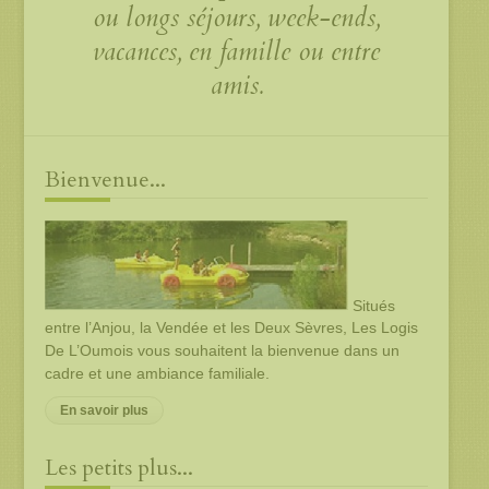
ou longs séjours, week-ends,
vacances, en famille ou entre
amis.
Bienvenue...
Situés
entre l’Anjou, la Vendée et les Deux Sèvres, Les Logis
De L’Oumois vous souhaitent la bienvenue dans un
cadre et une ambiance familiale.
En savoir plus
Les petits plus...