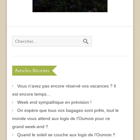
Articles Récents
Vous n’avez pas encore réservé vos vacances ? Il
est encore temps…
Week end sympathique en prévision !
On espère que tous vos bagages sont prêts, tout le
monde vous attend aux logis de l’Oumois pour ce
grand week-end !!
Quand le soleil se couche aux logis de l’Oumois !!