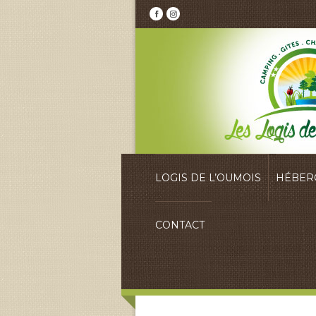
LOGIS DE L’OUMOIS
HÉBER
CONTACT