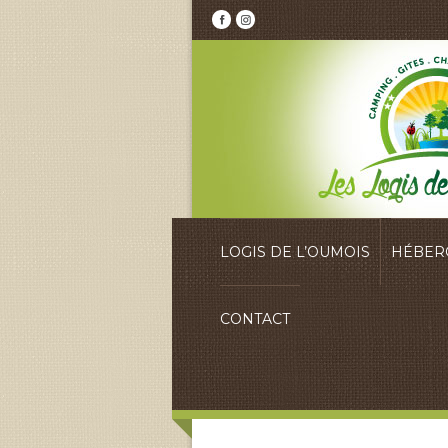
LOGIS DE L’OUMOIS
HÉBER
CONTACT