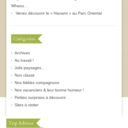
Whaou…
Venez découvrir le « Hanami » au Parc Oriental
Catégories
Archives
Au travail !
Jolis paysages…
Non classé
Nos fidèles compagnons
Nos vacanciers & leur bonne humeur !
Petites surprises à découvrir
Sites à visiter
Trip Advisor