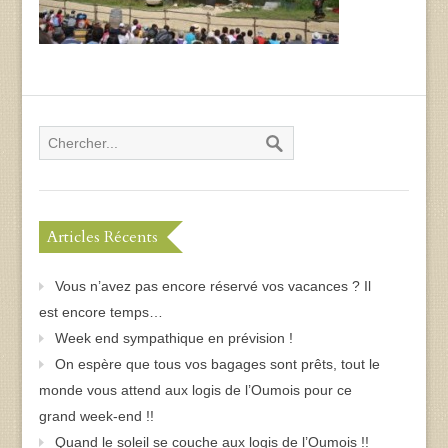
Articles Récents
Vous n’avez pas encore réservé vos vacances ? Il
est encore temps…
Week end sympathique en prévision !
On espère que tous vos bagages sont prêts, tout le
monde vous attend aux logis de l’Oumois pour ce
grand week-end !!
Quand le soleil se couche aux logis de l’Oumois !!