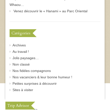
Whaou…
Venez découvrir le « Hanami » au Parc Oriental
Catégories
Archives
Au travail !
Jolis paysages…
Non classé
Nos fidèles compagnons
Nos vacanciers & leur bonne humeur !
Petites surprises à découvrir
Sites à visiter
Trip Advisor