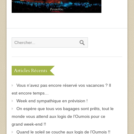
Articles Récents
Vous n’avez pas encore réservé vos vacances ? Il
est encore temps…
Week end sympathique en prévision !
On espère que tous vos bagages sont prêts, tout le
monde vous attend aux logis de l’Oumois pour ce
grand week-end !!
Quand le soleil se couche aux logis de l’Oumois !!