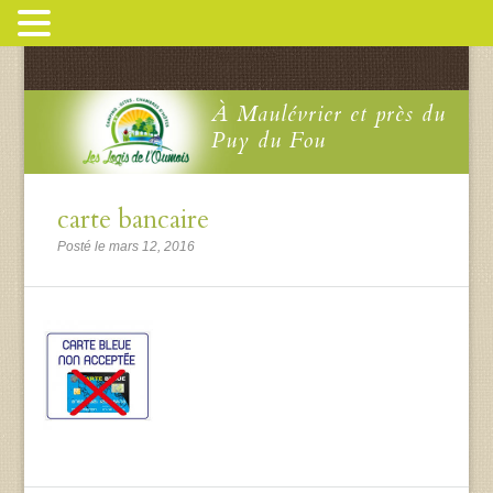
À Maulévrier et près du
Puy du Fou
carte bancaire
Posté le mars 12, 2016