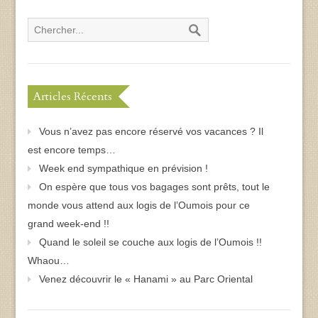
Articles Récents
Vous n’avez pas encore réservé vos vacances ? Il
est encore temps…
Week end sympathique en prévision !
On espère que tous vos bagages sont prêts, tout le
monde vous attend aux logis de l’Oumois pour ce
grand week-end !!
Quand le soleil se couche aux logis de l’Oumois !!
Whaou…
Venez découvrir le « Hanami » au Parc Oriental