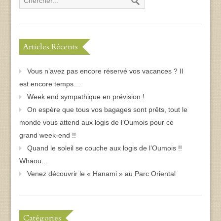
Articles Récents
Vous n’avez pas encore réservé vos vacances ? Il
est encore temps…
Week end sympathique en prévision !
On espère que tous vos bagages sont prêts, tout le
monde vous attend aux logis de l’Oumois pour ce
grand week-end !!
Quand le soleil se couche aux logis de l’Oumois !!
Whaou…
Venez découvrir le « Hanami » au Parc Oriental
Catégories