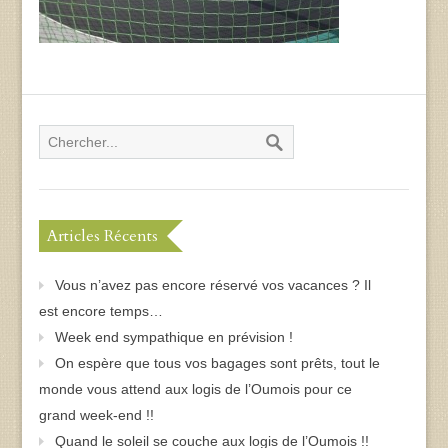
Articles Récents
Vous n’avez pas encore réservé vos vacances ? Il
est encore temps…
Week end sympathique en prévision !
On espère que tous vos bagages sont prêts, tout le
monde vous attend aux logis de l’Oumois pour ce
grand week-end !!
Quand le soleil se couche aux logis de l’Oumois !!