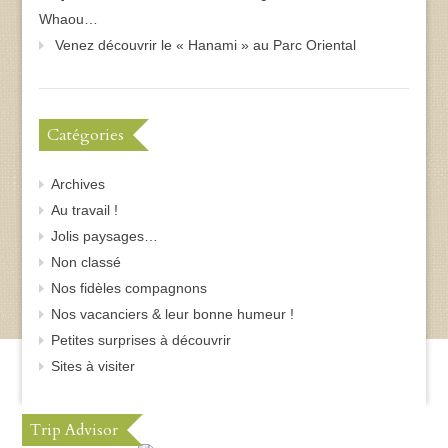
Whaou…
Venez découvrir le « Hanami » au Parc Oriental
Catégories
Archives
Au travail !
Jolis paysages…
Non classé
Nos fidèles compagnons
Nos vacanciers & leur bonne humeur !
Petites surprises à découvrir
Sites à visiter
Trip Advisor