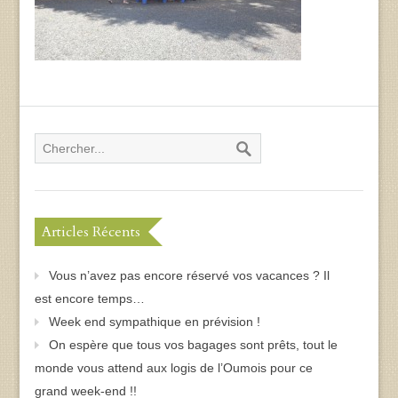
Articles Récents
Vous n’avez pas encore réservé vos vacances ? Il
est encore temps…
Week end sympathique en prévision !
On espère que tous vos bagages sont prêts, tout le
monde vous attend aux logis de l’Oumois pour ce
grand week-end !!