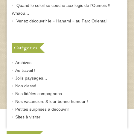
Quand le soleil se couche aux logis de l’Oumois !!
Whaou…
Venez découvrir le « Hanami » au Parc Oriental
Catégories
Archives
Au travail !
Jolis paysages…
Non classé
Nos fidèles compagnons
Nos vacanciers & leur bonne humeur !
Petites surprises à découvrir
Sites à visiter