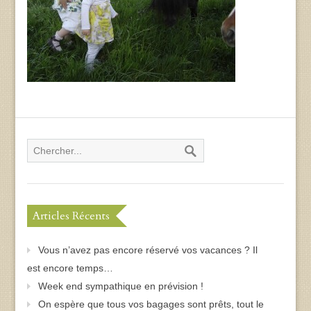
Articles Récents
Vous n’avez pas encore réservé vos vacances ? Il
est encore temps…
Week end sympathique en prévision !
On espère que tous vos bagages sont prêts, tout le