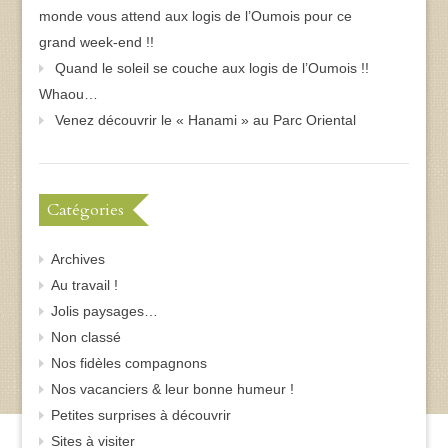
monde vous attend aux logis de l’Oumois pour ce
grand week-end !!
Quand le soleil se couche aux logis de l’Oumois !!
Whaou…
Venez découvrir le « Hanami » au Parc Oriental
Catégories
Archives
Au travail !
Jolis paysages…
Non classé
Nos fidèles compagnons
Nos vacanciers & leur bonne humeur !
Petites surprises à découvrir
Sites à visiter