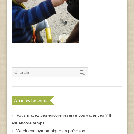
Articles Récents
Vous n’avez pas encore réservé vos vacances ? Il
est encore temps…
Week end sympathique en prévision !