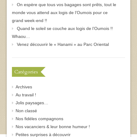
On espère que tous vos bagages sont prêts, tout le
monde vous attend aux logis de l’Oumois pour ce
grand week-end !!
Quand le soleil se couche aux logis de l’Oumois !!
Whaou…
Venez découvrir le « Hanami » au Parc Oriental
Catégories
Archives
Au travail !
Jolis paysages…
Non classé
Nos fidèles compagnons
Nos vacanciers & leur bonne humeur !
Petites surprises à découvrir