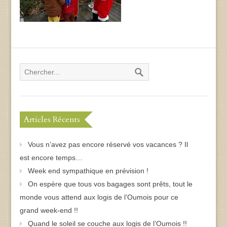
Articles Récents
Vous n’avez pas encore réservé vos vacances ? Il
est encore temps…
Week end sympathique en prévision !
On espère que tous vos bagages sont prêts, tout le
monde vous attend aux logis de l’Oumois pour ce
grand week-end !!
Quand le soleil se couche aux logis de l’Oumois !!