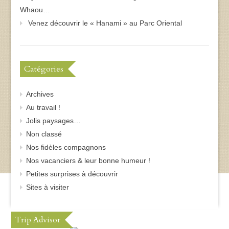
Whaou…
Venez découvrir le « Hanami » au Parc Oriental
Catégories
Archives
Au travail !
Jolis paysages…
Non classé
Nos fidèles compagnons
Nos vacanciers & leur bonne humeur !
Petites surprises à découvrir
Sites à visiter
Trip Advisor