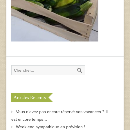
Articles Récents
Vous n’avez pas encore réservé vos vacances ? Il
est encore temps…
Week end sympathique en prévision !