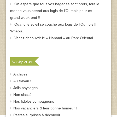
On espère que tous vos bagages sont prêts, tout le
monde vous attend aux logis de l’Oumois pour ce
grand week-end !!
Quand le soleil se couche aux logis de l’Oumois !!
Whaou…
Venez découvrir le « Hanami » au Parc Oriental
Catégories
Archives
Au travail !
Jolis paysages…
Non classé
Nos fidèles compagnons
Nos vacanciers & leur bonne humeur !
Petites surprises à découvrir