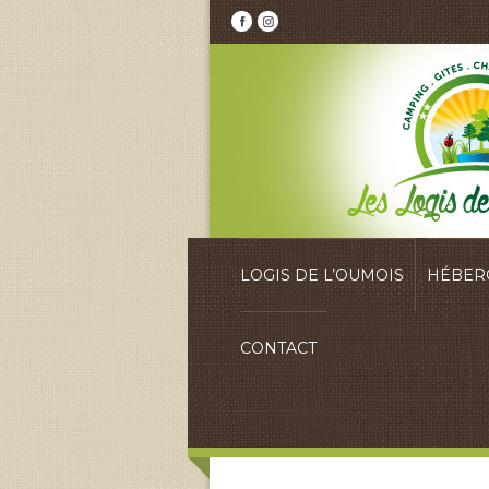
LOGIS DE L’OUMOIS
HÉBER
CONTACT