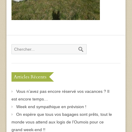
Articles Récents
Vous n’avez pas encore réservé vos vacances ? Il
est encore temps…
Week end sympathique en prévision !
On espère que tous vos bagages sont prêts, tout le
monde vous attend aux logis de l’Oumois pour ce
grand week-end !!