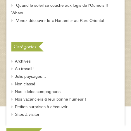
Quand le soleil se couche aux logis de l’Oumois !!
Whaou…
Venez découvrir le « Hanami » au Parc Oriental
Catégories
Archives
Au travail !
Jolis paysages…
Non classé
Nos fidèles compagnons
Nos vacanciers & leur bonne humeur !
Petites surprises à découvrir
Sites à visiter