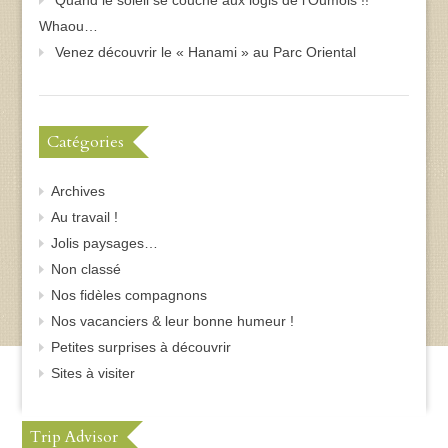
Whaou…
Venez découvrir le « Hanami » au Parc Oriental
Catégories
Archives
Au travail !
Jolis paysages…
Non classé
Nos fidèles compagnons
Nos vacanciers & leur bonne humeur !
Petites surprises à découvrir
Sites à visiter
Trip Advisor