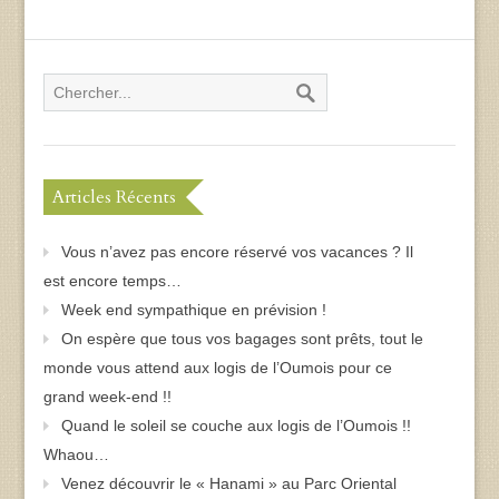
Articles Récents
Vous n’avez pas encore réservé vos vacances ? Il
est encore temps…
Week end sympathique en prévision !
On espère que tous vos bagages sont prêts, tout le
monde vous attend aux logis de l’Oumois pour ce
grand week-end !!
Quand le soleil se couche aux logis de l’Oumois !!
Whaou…
Venez découvrir le « Hanami » au Parc Oriental