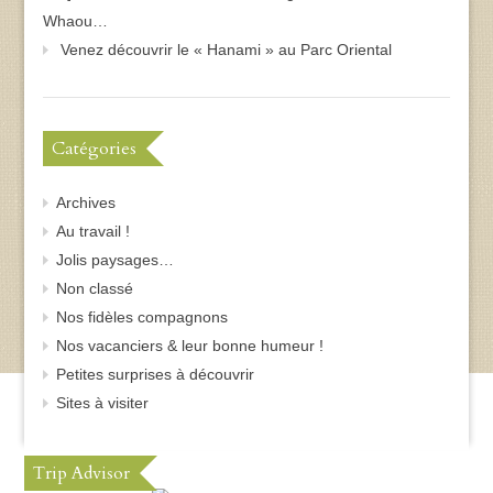
Whaou…
Venez découvrir le « Hanami » au Parc Oriental
Catégories
Archives
Au travail !
Jolis paysages…
Non classé
Nos fidèles compagnons
Nos vacanciers & leur bonne humeur !
Petites surprises à découvrir
Sites à visiter
Trip Advisor