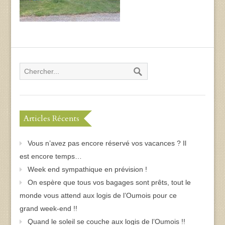
Articles Récents
Vous n’avez pas encore réservé vos vacances ? Il
est encore temps…
Week end sympathique en prévision !
On espère que tous vos bagages sont prêts, tout le
monde vous attend aux logis de l’Oumois pour ce
grand week-end !!
Quand le soleil se couche aux logis de l’Oumois !!