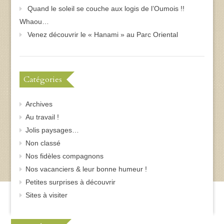
Quand le soleil se couche aux logis de l’Oumois !!
Whaou…
Venez découvrir le « Hanami » au Parc Oriental
Catégories
Archives
Au travail !
Jolis paysages…
Non classé
Nos fidèles compagnons
Nos vacanciers & leur bonne humeur !
Petites surprises à découvrir
Sites à visiter