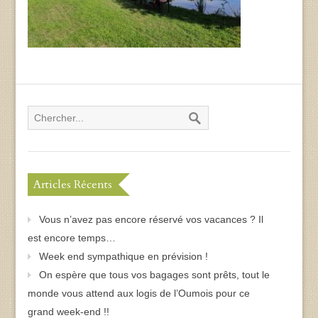
Articles Récents
Vous n’avez pas encore réservé vos vacances ? Il
est encore temps…
Week end sympathique en prévision !
On espère que tous vos bagages sont prêts, tout le
monde vous attend aux logis de l’Oumois pour ce
grand week-end !!