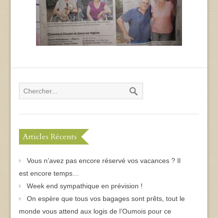
Articles Récents
Vous n’avez pas encore réservé vos vacances ? Il
est encore temps…
Week end sympathique en prévision !
On espère que tous vos bagages sont prêts, tout le
monde vous attend aux logis de l’Oumois pour ce