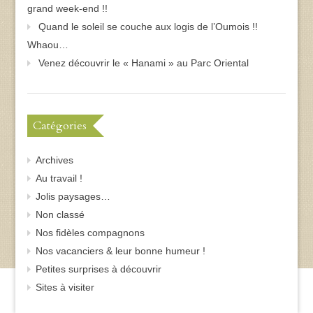
grand week-end !!
Quand le soleil se couche aux logis de l’Oumois !!
Whaou…
Venez découvrir le « Hanami » au Parc Oriental
Catégories
Archives
Au travail !
Jolis paysages…
Non classé
Nos fidèles compagnons
Nos vacanciers & leur bonne humeur !
Petites surprises à découvrir
Sites à visiter