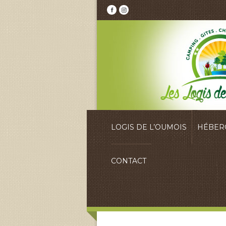
LOGIS DE L’OUMOIS
HÉBER
CONTACT