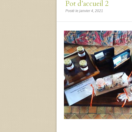
Pot d’accueil 2
Posté le janvier 4, 2021