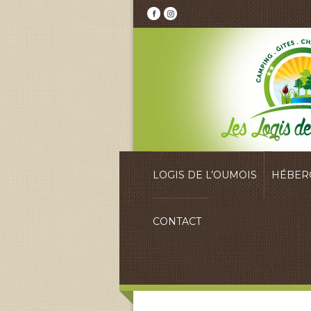
LOGIS DE L’OUMOIS
HÉBER
CONTACT