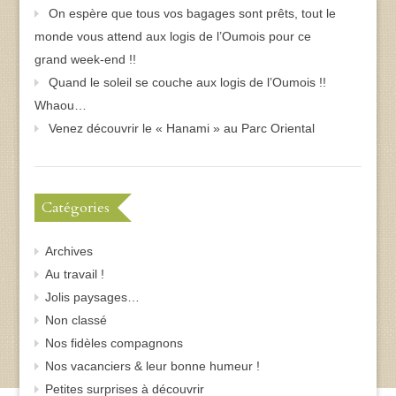
On espère que tous vos bagages sont prêts, tout le
monde vous attend aux logis de l’Oumois pour ce
grand week-end !!
Quand le soleil se couche aux logis de l’Oumois !!
Whaou…
Venez découvrir le « Hanami » au Parc Oriental
Catégories
Archives
Au travail !
Jolis paysages…
Non classé
Nos fidèles compagnons
Nos vacanciers & leur bonne humeur !
Petites surprises à découvrir