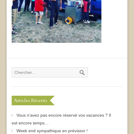
Articles Récents
Vous n’avez pas encore réservé vos vacances ? Il
est encore temps…
Week end sympathique en prévision !