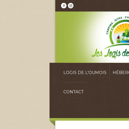
LOGIS DE L’OUMOIS
HÉBER
CONTACT