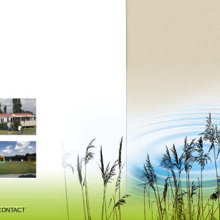
CONTACT