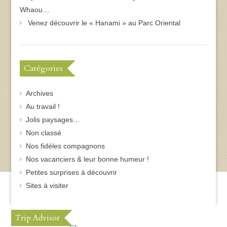
Whaou…
Venez découvrir le « Hanami » au Parc Oriental
Catégories
Archives
Au travail !
Jolis paysages…
Non classé
Nos fidèles compagnons
Nos vacanciers & leur bonne humeur !
Petites surprises à découvrir
Sites à visiter
Trip Advisor