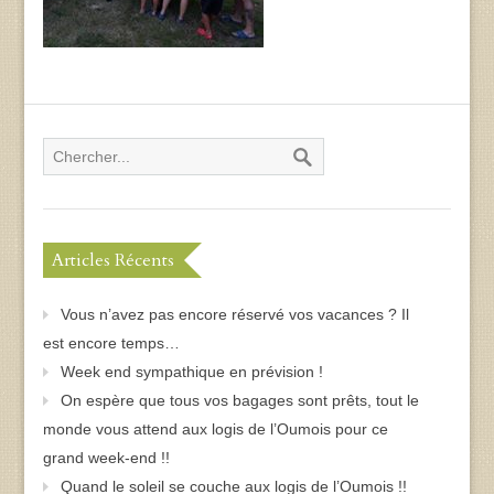
Articles Récents
Vous n’avez pas encore réservé vos vacances ? Il
est encore temps…
Week end sympathique en prévision !
On espère que tous vos bagages sont prêts, tout le
monde vous attend aux logis de l’Oumois pour ce
grand week-end !!
Quand le soleil se couche aux logis de l’Oumois !!