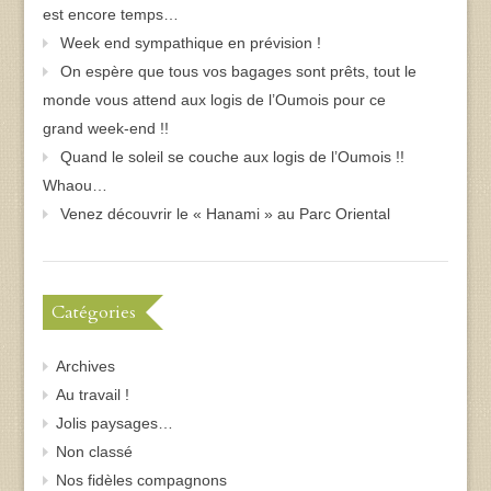
est encore temps…
Week end sympathique en prévision !
On espère que tous vos bagages sont prêts, tout le
monde vous attend aux logis de l’Oumois pour ce
grand week-end !!
Quand le soleil se couche aux logis de l’Oumois !!
Whaou…
Venez découvrir le « Hanami » au Parc Oriental
Catégories
Archives
Au travail !
Jolis paysages…
Non classé
Nos fidèles compagnons