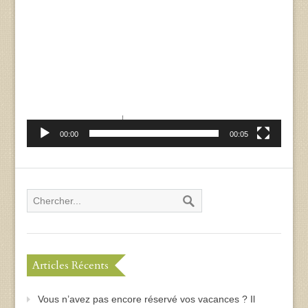
00:00
00:05
Articles Récents
Vous n’avez pas encore réservé vos vacances ? Il