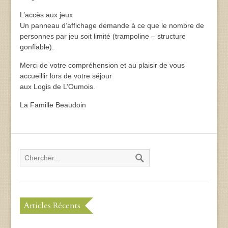
L’accès aux jeux
Un panneau d’affichage demande à ce que le nombre de
personnes par jeu soit limité (trampoline – structure
gonflable).
Merci de votre compréhension et au plaisir de vous
accueillir lors de votre séjour
aux Logis de L’Oumois.
La Famille Beaudoin
Articles Récents