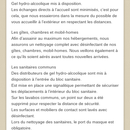
Gel hydro-alcoolique mis à disposition.
Les échanges directs à l’accueil sont minimisés, c’est pour
cela, que nous essaierons dans la mesure du possible de
vous accueillir à l’extérieur en respectant les distances.
Les gîtes, chambres et mobil-homes
Afin d’assainir au maximum nos hébergements, nous
assurons un nettoyage complet avec désinfectant de nos
gîtes, chambres, mobil-homes. Nous veillons également à
ce qu’ils soient aérés avant toutes nouvelles arrivées.
Les sanitaires communs
Des distributeurs de gel hydro-alcoolique sont mis à
disposition à l’entrée du bloc sanitaire.
Est mise en place une signalitique permettant de sécuriser
les déplacements à l’intérieur du bloc sanitaire.
Sur les lavabos communs, un point sur deux a été
supprimé pour respecter la distance de sécurité.
Les surfaces et mobiliers de contact sont lavés avec
désinfectant.
Lors du nettoyage des sanitaires, le port du masque est
obligatoire.