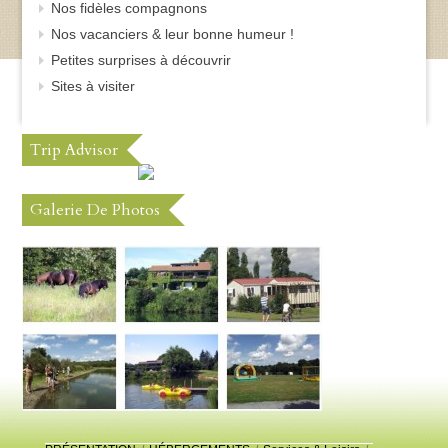
Nos fidèles compagnons
Nos vacanciers & leur bonne humeur !
Petites surprises à découvrir
Sites à visiter
Trip Advisor
Galerie De Photos