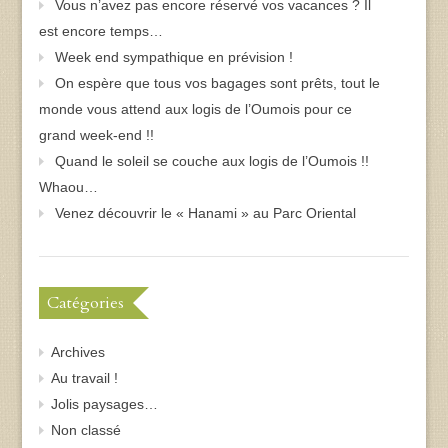
Vous n’avez pas encore réservé vos vacances ? Il
est encore temps…
Week end sympathique en prévision !
On espère que tous vos bagages sont prêts, tout le
monde vous attend aux logis de l’Oumois pour ce
grand week-end !!
Quand le soleil se couche aux logis de l’Oumois !!
Whaou…
Venez découvrir le « Hanami » au Parc Oriental
Catégories
Archives
Au travail !
Jolis paysages…
Non classé