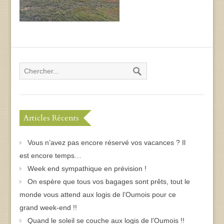
Articles Récents
Vous n’avez pas encore réservé vos vacances ? Il
est encore temps…
Week end sympathique en prévision !
On espère que tous vos bagages sont prêts, tout le
monde vous attend aux logis de l’Oumois pour ce
grand week-end !!
Quand le soleil se couche aux logis de l’Oumois !!