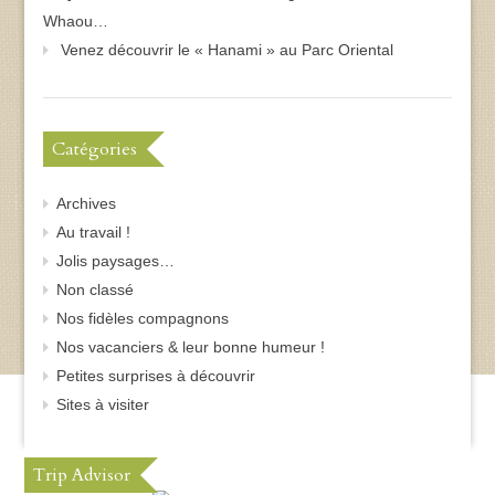
Whaou…
Venez découvrir le « Hanami » au Parc Oriental
Catégories
Archives
Au travail !
Jolis paysages…
Non classé
Nos fidèles compagnons
Nos vacanciers & leur bonne humeur !
Petites surprises à découvrir
Sites à visiter
Trip Advisor