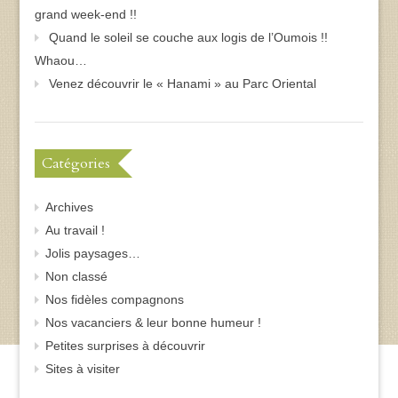
grand week-end !!
Quand le soleil se couche aux logis de l’Oumois !!
Whaou…
Venez découvrir le « Hanami » au Parc Oriental
Catégories
Archives
Au travail !
Jolis paysages…
Non classé
Nos fidèles compagnons
Nos vacanciers & leur bonne humeur !
Petites surprises à découvrir
Sites à visiter