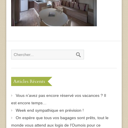
Articles Récents
Vous n’avez pas encore réservé vos vacances ? Il
est encore temps…
Week end sympathique en prévision !
On espère que tous vos bagages sont prêts, tout le
monde vous attend aux logis de l’Oumois pour ce