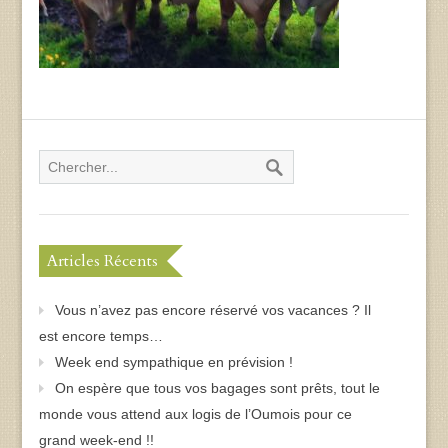
Articles Récents
Vous n’avez pas encore réservé vos vacances ? Il
est encore temps…
Week end sympathique en prévision !
On espère que tous vos bagages sont prêts, tout le
monde vous attend aux logis de l’Oumois pour ce
grand week-end !!