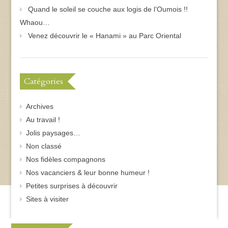
Quand le soleil se couche aux logis de l’Oumois !!
Whaou…
Venez découvrir le « Hanami » au Parc Oriental
Catégories
Archives
Au travail !
Jolis paysages…
Non classé
Nos fidèles compagnons
Nos vacanciers & leur bonne humeur !
Petites surprises à découvrir
Sites à visiter