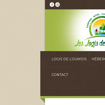
LOGIS DE L’OUMOIS
HÉBER
CONTACT