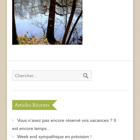
Articles Récents
Vous n’avez pas encore réservé vos vacances ? Il
est encore temps…
Week end sympathique en prévision !