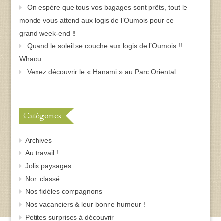
On espère que tous vos bagages sont prêts, tout le
monde vous attend aux logis de l’Oumois pour ce
grand week-end !!
Quand le soleil se couche aux logis de l’Oumois !!
Whaou…
Venez découvrir le « Hanami » au Parc Oriental
Catégories
Archives
Au travail !
Jolis paysages…
Non classé
Nos fidèles compagnons
Nos vacanciers & leur bonne humeur !
Petites surprises à découvrir