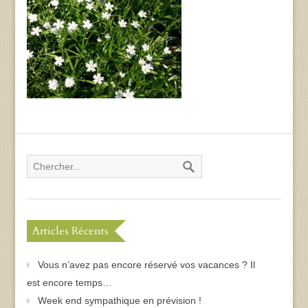
Articles Récents
Vous n’avez pas encore réservé vos vacances ? Il
est encore temps…
Week end sympathique en prévision !