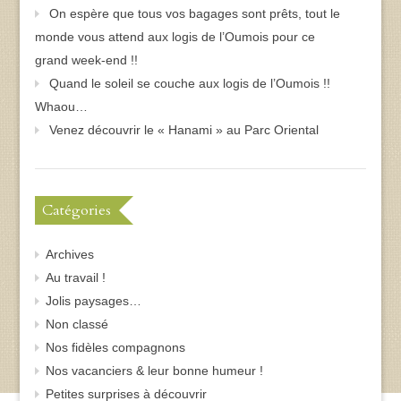
On espère que tous vos bagages sont prêts, tout le
monde vous attend aux logis de l’Oumois pour ce
grand week-end !!
Quand le soleil se couche aux logis de l’Oumois !!
Whaou…
Venez découvrir le « Hanami » au Parc Oriental
Catégories
Archives
Au travail !
Jolis paysages…
Non classé
Nos fidèles compagnons
Nos vacanciers & leur bonne humeur !
Petites surprises à découvrir