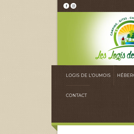
LOGIS DE L’OUMOIS
HÉBER
CONTACT