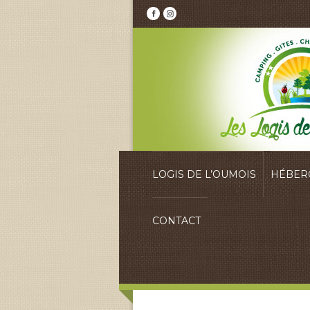
LOGIS DE L’OUMOIS
HÉBER
CONTACT