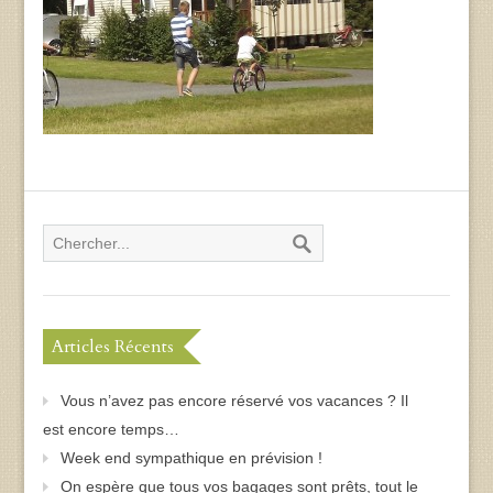
Articles Récents
Vous n’avez pas encore réservé vos vacances ? Il
est encore temps…
Week end sympathique en prévision !
On espère que tous vos bagages sont prêts, tout le