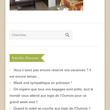
Articles Récents
Vous n’avez pas encore réservé vos vacances ? Il
est encore temps…
Week end sympathique en prévision !
On espère que tous vos bagages sont prêts, tout le
monde vous attend aux logis de l’Oumois pour ce
grand week-end !!
Quand le soleil se couche aux logis de l’Oumois !!