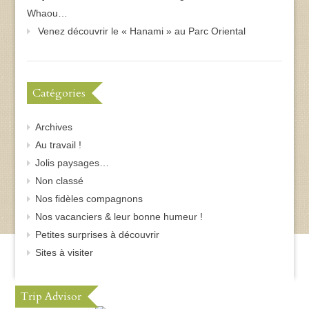
Whaou…
Venez découvrir le « Hanami » au Parc Oriental
Catégories
Archives
Au travail !
Jolis paysages…
Non classé
Nos fidèles compagnons
Nos vacanciers & leur bonne humeur !
Petites surprises à découvrir
Sites à visiter
Trip Advisor