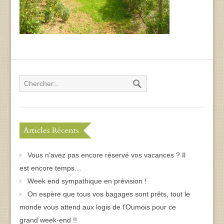
Articles Récents
Vous n’avez pas encore réservé vos vacances ? Il
est encore temps…
Week end sympathique en prévision !
On espère que tous vos bagages sont prêts, tout le
monde vous attend aux logis de l’Oumois pour ce
grand week-end !!