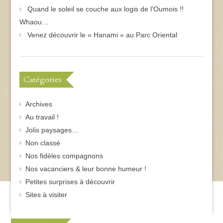
Quand le soleil se couche aux logis de l’Oumois !!
Whaou…
Venez découvrir le « Hanami » au Parc Oriental
Catégories
Archives
Au travail !
Jolis paysages…
Non classé
Nos fidèles compagnons
Nos vacanciers & leur bonne humeur !
Petites surprises à découvrir
Sites à visiter