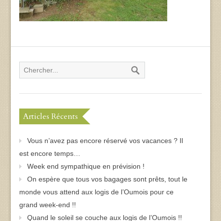
Articles Récents
Vous n’avez pas encore réservé vos vacances ? Il
est encore temps…
Week end sympathique en prévision !
On espère que tous vos bagages sont prêts, tout le
monde vous attend aux logis de l’Oumois pour ce
grand week-end !!
Quand le soleil se couche aux logis de l’Oumois !!