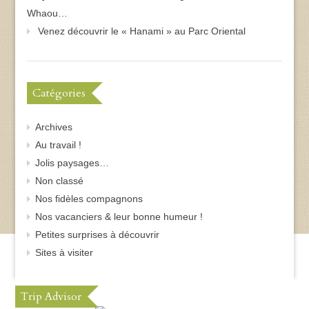
Whaou…
Venez découvrir le « Hanami » au Parc Oriental
Catégories
Archives
Au travail !
Jolis paysages…
Non classé
Nos fidèles compagnons
Nos vacanciers & leur bonne humeur !
Petites surprises à découvrir
Sites à visiter
Trip Advisor