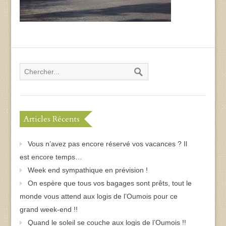
Articles Récents
Vous n’avez pas encore réservé vos vacances ? Il
est encore temps…
Week end sympathique en prévision !
On espère que tous vos bagages sont prêts, tout le
monde vous attend aux logis de l’Oumois pour ce
grand week-end !!
Quand le soleil se couche aux logis de l’Oumois !!