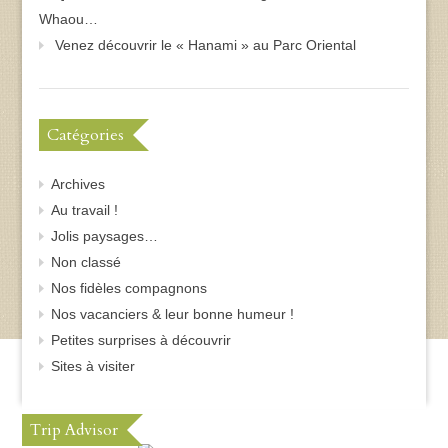
Whaou…
Venez découvrir le « Hanami » au Parc Oriental
Catégories
Archives
Au travail !
Jolis paysages…
Non classé
Nos fidèles compagnons
Nos vacanciers & leur bonne humeur !
Petites surprises à découvrir
Sites à visiter
Trip Advisor