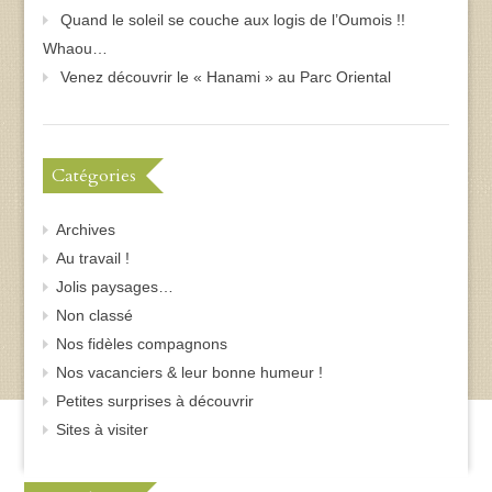
Quand le soleil se couche aux logis de l’Oumois !!
Whaou…
Venez découvrir le « Hanami » au Parc Oriental
Catégories
Archives
Au travail !
Jolis paysages…
Non classé
Nos fidèles compagnons
Nos vacanciers & leur bonne humeur !
Petites surprises à découvrir
Sites à visiter