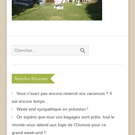
Articles Récents
Vous n’avez pas encore réservé vos vacances ? Il
est encore temps…
Week end sympathique en prévision !
On espère que tous vos bagages sont prêts, tout le
monde vous attend aux logis de l’Oumois pour ce
grand week-end !!