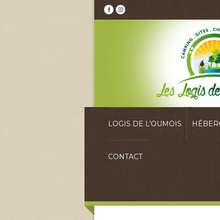
LOGIS DE L’OUMOIS
HÉBER
CONTACT