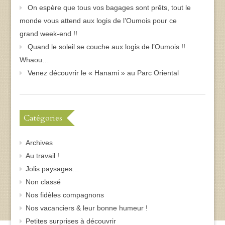
On espère que tous vos bagages sont prêts, tout le
monde vous attend aux logis de l’Oumois pour ce
grand week-end !!
Quand le soleil se couche aux logis de l’Oumois !!
Whaou…
Venez découvrir le « Hanami » au Parc Oriental
Catégories
Archives
Au travail !
Jolis paysages…
Non classé
Nos fidèles compagnons
Nos vacanciers & leur bonne humeur !
Petites surprises à découvrir