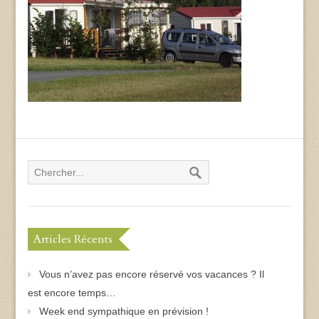
Articles Récents
Vous n’avez pas encore réservé vos vacances ? Il
est encore temps…
Week end sympathique en prévision !