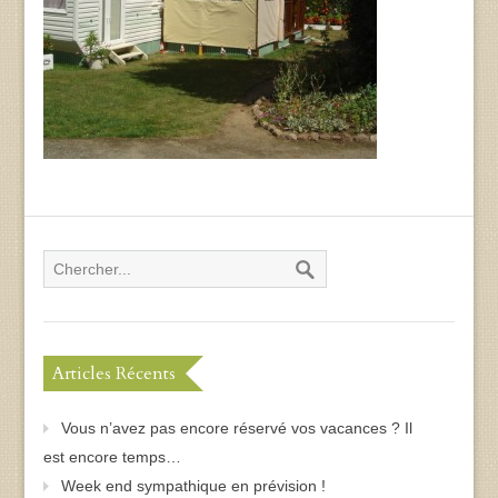
Articles Récents
Vous n’avez pas encore réservé vos vacances ? Il
est encore temps…
Week end sympathique en prévision !