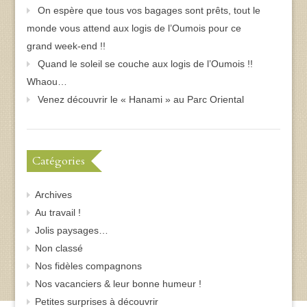
On espère que tous vos bagages sont prêts, tout le
monde vous attend aux logis de l’Oumois pour ce
grand week-end !!
Quand le soleil se couche aux logis de l’Oumois !!
Whaou…
Venez découvrir le « Hanami » au Parc Oriental
Catégories
Archives
Au travail !
Jolis paysages…
Non classé
Nos fidèles compagnons
Nos vacanciers & leur bonne humeur !
Petites surprises à découvrir