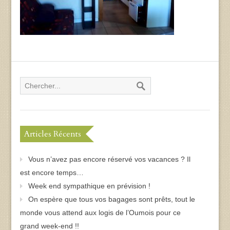
Articles Récents
Vous n’avez pas encore réservé vos vacances ? Il
est encore temps…
Week end sympathique en prévision !
On espère que tous vos bagages sont prêts, tout le
monde vous attend aux logis de l’Oumois pour ce
grand week-end !!