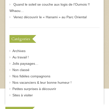
Quand le soleil se couche aux logis de l’Oumois !!
Whaou…
Venez découvrir le « Hanami » au Parc Oriental
Catégories
Archives
Au travail !
Jolis paysages…
Non classé
Nos fidèles compagnons
Nos vacanciers & leur bonne humeur !
Petites surprises à découvrir
Sites à visiter