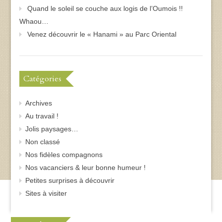
Quand le soleil se couche aux logis de l’Oumois !!
Whaou…
Venez découvrir le « Hanami » au Parc Oriental
Catégories
Archives
Au travail !
Jolis paysages…
Non classé
Nos fidèles compagnons
Nos vacanciers & leur bonne humeur !
Petites surprises à découvrir
Sites à visiter