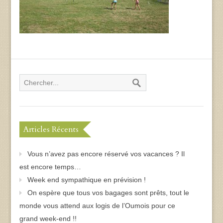
Articles Récents
Vous n’avez pas encore réservé vos vacances ? Il
est encore temps…
Week end sympathique en prévision !
On espère que tous vos bagages sont prêts, tout le
monde vous attend aux logis de l’Oumois pour ce
grand week-end !!